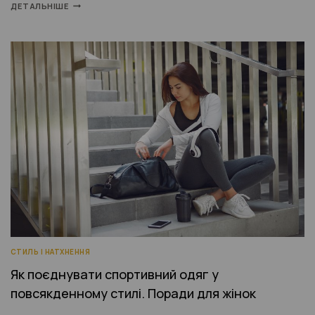
ДЕТАЛЬНІШЕ
СТИЛЬ І НАТХНЕННЯ
Як поєднувати спортивний одяг у
повсякденному стилі. Поради для жінок