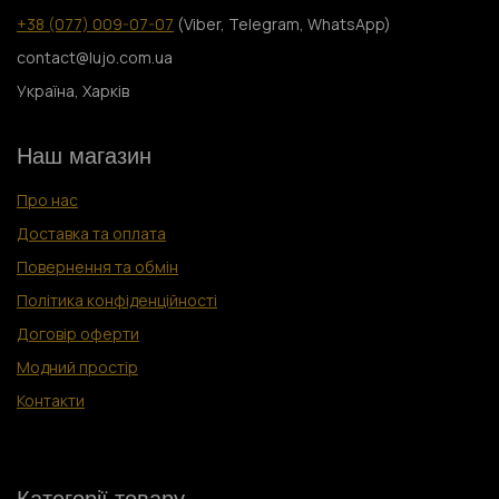
+38 (077) 009-07-07
(Viber, Telegram, WhatsApp)
contact@lujo.com.ua
Україна, Харків
Наш магазин
Про нас
Доставка та оплата
Повернення та обмін
Політика конфіденційності
Договір оферти
Модний простір
Контакти