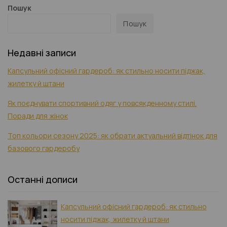
Пошук
Пошук
Недавні записи
Капсульний офісний гардероб: як стильно носити піджак,
жилетку й штани
Як поєднувати спортивний одяг у повсякденному стилі.
Поради для жінок
Топ кольори сезону 2025: як обрати актуальний відтінок для
базового гардеробу
Останні дописи
Капсульний офісний гардероб: як стильно
носити піджак, жилетку й штани