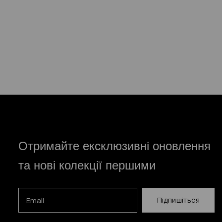
Отримайте ексклюзивні оновлення
та нові колекції першими