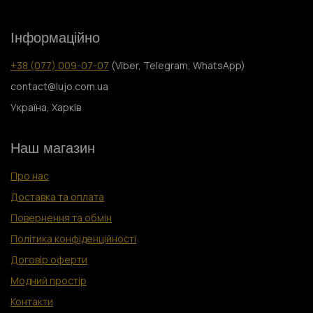
Інформаційно
+38 (077) 009-07-07
(Viber, Telegram, WhatsApp)
contact@lujo.com.ua
Україна, Харків
Наш магазин
Про нас
Доставка та оплата
Повернення та обмін
Політика конфіденційності
Договір оферти
Модний простір
Контакти