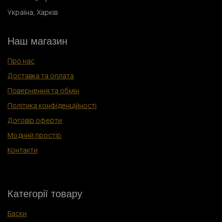
Україна, Харків
Наш магазин
Про нас
Доставка та оплата
Повернення та обмін
Політика конфіденційності
Договір оферти
Модний простір
Контакти
Категорії товару
Баски