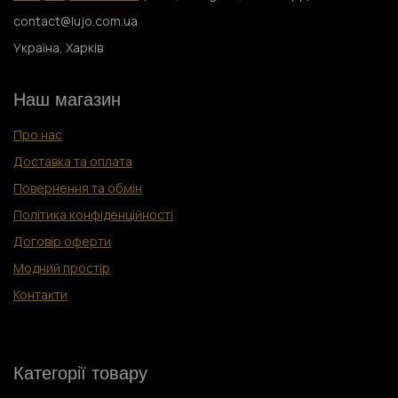
contact@lujo.com.ua
Україна, Харків
Наш магазин
Про нас
Доставка та оплата
Повернення та обмін
Політика конфіденційності
Договір оферти
Модний простір
Контакти
Категорії товару